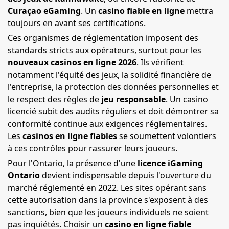
Curaçao eGaming
. Un
casino fiable en ligne
mettra
toujours en avant ses certifications.
Ces organismes de réglementation imposent des
standards stricts aux opérateurs, surtout pour les
nouveaux casinos en ligne 2026
. Ils vérifient
notamment l'équité des jeux, la solidité financière de
l'entreprise, la protection des données personnelles et
le respect des règles de
jeu responsable
. Un casino
licencié subit des audits réguliers et doit démontrer sa
conformité continue aux exigences réglementaires.
Les
casinos en ligne fiables
se soumettent volontiers
à ces contrôles pour rassurer leurs joueurs.
Pour l'Ontario, la présence d'une
licence iGaming
Ontario
devient indispensable depuis l'ouverture du
marché réglementé en 2022. Les sites opérant sans
cette autorisation dans la province s'exposent à des
sanctions, bien que les joueurs individuels ne soient
pas inquiétés. Choisir un
casino en ligne fiable