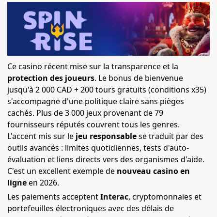
Ce casino récent mise sur la transparence et la
protection des joueurs
. Le bonus de bienvenue
jusqu'à 2 000 CAD + 200 tours gratuits (conditions x35)
s'accompagne d'une politique claire sans pièges
cachés. Plus de 3 000 jeux provenant de 79
fournisseurs réputés couvrent tous les genres.
L'accent mis sur le
jeu responsable
se traduit par des
outils avancés : limites quotidiennes, tests d'auto-
évaluation et liens directs vers des organismes d'aide.
C'est un excellent exemple de
nouveau casino en
ligne
en 2026.
Les paiements acceptent
Interac
, cryptomonnaies et
portefeuilles électroniques avec des délais de