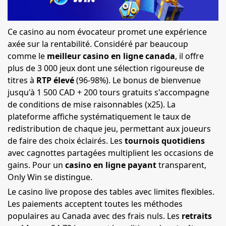
Ce casino au nom évocateur promet une expérience
axée sur la rentabilité. Considéré par beaucoup
comme le
meilleur casino en ligne canada
, il offre
plus de 3 000 jeux dont une sélection rigoureuse de
titres à
RTP élevé
(96-98%). Le bonus de bienvenue
jusqu'à 1 500 CAD + 200 tours gratuits s'accompagne
de conditions de mise raisonnables (x25). La
plateforme affiche systématiquement le taux de
redistribution de chaque jeu, permettant aux joueurs
de faire des choix éclairés. Les
tournois quotidiens
avec cagnottes partagées multiplient les occasions de
gains. Pour un
casino en ligne payant
transparent,
Only Win se distingue.
Le casino live propose des tables avec limites flexibles.
Les paiements acceptent toutes les méthodes
populaires au Canada avec des frais nuls. Les
retraits