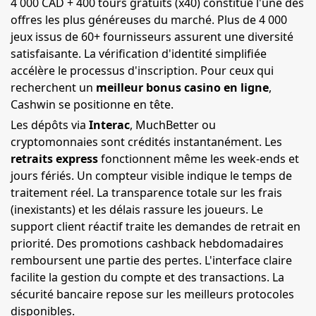
4 000 CAD + 400 tours gratuits (x40) constitue l'une des
offres les plus généreuses du marché. Plus de 4 000
jeux issus de 60+ fournisseurs assurent une diversité
satisfaisante. La vérification d'identité simplifiée
accélère le processus d'inscription. Pour ceux qui
recherchent un
meilleur bonus casino en ligne
,
Cashwin se positionne en tête.
Les dépôts via
Interac
, MuchBetter ou
cryptomonnaies sont crédités instantanément. Les
retraits express
fonctionnent même les week-ends et
jours fériés. Un compteur visible indique le temps de
traitement réel. La transparence totale sur les frais
(inexistants) et les délais rassure les joueurs. Le
support client réactif traite les demandes de retrait en
priorité. Des promotions cashback hebdomadaires
remboursent une partie des pertes. L'interface claire
facilite la gestion du compte et des transactions. La
sécurité bancaire repose sur les meilleurs protocoles
disponibles.