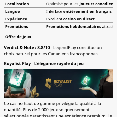
Localisation
Optimisé pour les
joueurs canadiens
Langue
Interface
entièrement en français
Expérience
Excellent
casino en direct
Promotions
Promotions hebdomadaires
attracti
Offre de Jeux
Verdict & Note : 8.8/10
- LegendPlay constitue un
choix naturel pour les Canadiens francophones.
Royalist Play - L'élégance royale du jeu
Ce casino haut de gamme privilégie la qualité à la
quantité. Plus de 2 000 jeux soigneusement
sélectionnés garantissent une expérience premium. Le