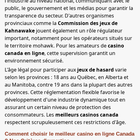
l'industrie au niveau national, communiquant avec le
public, le gouvernement et les médias pour garantir la
transparence du secteur. D'autres organismes
provinciaux comme la
Commission des jeux de
Kahnawake
jouent également un rôle régulateur
important, notamment pour les opérateurs situés sur
le territoire mohawk. Pour les amateurs de
casino
canada en ligne
, cette supervision garantit un
environnement sécurisé.
L'âge légal pour participer aux
jeux de hasard
varie
selon les provinces : 18 ans au Québec, en Alberta et
au Manitoba, contre 19 ans dans la plupart des autres
provinces. Cette réglementation flexible favorise le
développement d'une industrie dynamique tout en
assurant un certain niveau de protection des
consommateurs. Les
meilleurs casinos canada
respectent scrupuleusement ces restrictions d'âge.
Comment choisir le meilleur casino en ligne Canada