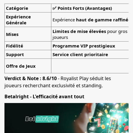
Catégorie
✅ Points Forts (Avantages)
Expérience
Expérience
haut de gamme raffinée
Générale
Limites de mise élevées
pour gros
Mises
joueurs
Fidélité
Programme VIP prestigieux
Support
Service client prioritaire
Offre de Jeux
Verdict & Note : 8.6/10
- Royalist Play séduit les
joueurs recherchant exclusivité et standing.
Betalright - L'efficacité avant tout