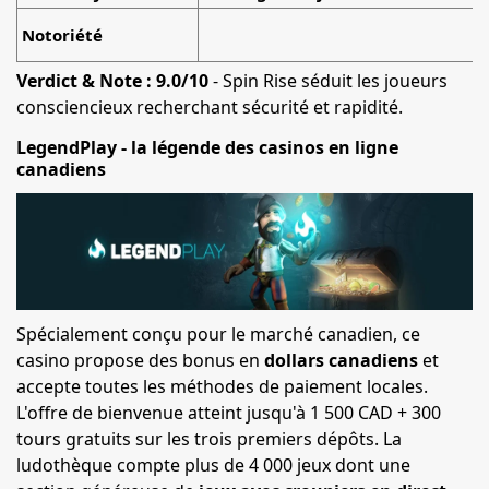
Notoriété
Verdict & Note : 9.0/10
- Spin Rise séduit les joueurs
consciencieux recherchant sécurité et rapidité.
LegendPlay - la légende des casinos en ligne
canadiens
Spécialement conçu pour le marché canadien, ce
casino propose des bonus en
dollars canadiens
et
accepte toutes les méthodes de paiement locales.
L'offre de bienvenue atteint jusqu'à 1 500 CAD + 300
tours gratuits sur les trois premiers dépôts. La
ludothèque compte plus de 4 000 jeux dont une