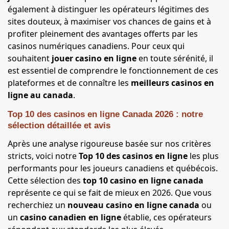
également à distinguer les opérateurs légitimes des
sites douteux, à maximiser vos chances de gains et à
profiter pleinement des avantages offerts par les
casinos numériques canadiens. Pour ceux qui
souhaitent
jouer casino en ligne
en toute sérénité, il
est essentiel de comprendre le fonctionnement de ces
plateformes et de connaître les
meilleurs casinos en
ligne au canada
.
Top 10 des casinos en ligne Canada 2026 : notre
sélection détaillée et avis
Après une analyse rigoureuse basée sur nos critères
stricts, voici notre
Top 10 des casinos en ligne
les plus
performants pour les joueurs canadiens et québécois.
Cette sélection des
top 10 casino en ligne canada
représente ce qui se fait de mieux en 2026. Que vous
recherchiez un
nouveau casino en ligne canada
ou
un
casino canadien en ligne
établie, ces opérateurs